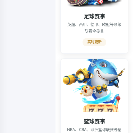
足球赛事
英超、西甲、德甲、欧冠等顶级
联赛全覆盖
实时更新
篮球赛事
NBA、CBA、欧洲篮球联赛等精