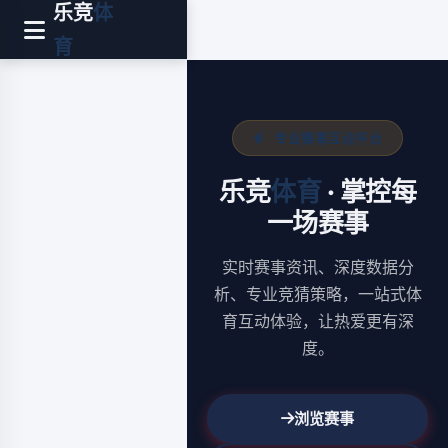
乐竞
体
育
专业赛事互动平台
乐竞
体育
· 掌控每
一场赛事
实时赛事资讯、深度数据分
析、专业竞猜策略，一站式体
育互动体验，让热爱更有深
度。
浏览赛事