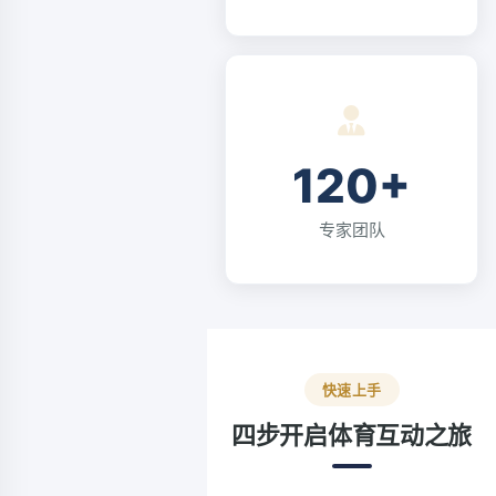
120+
专家团队
快速上手
四步开启体育互动之旅