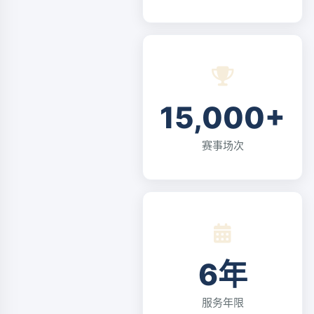
15,000+
赛事场次
6年
服务年限