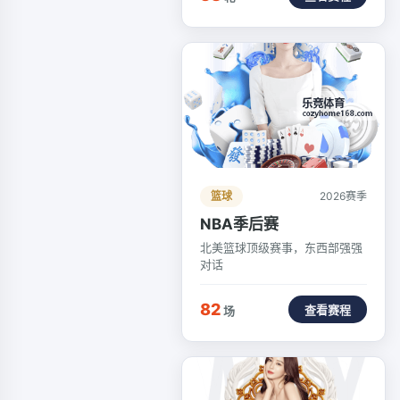
篮球
2026赛季
NBA季后赛
北美篮球顶级赛事，东西部强强
对话
82
查看赛程
场