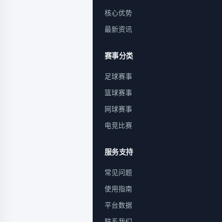
核心优势
最新资讯
赛事分类
足球赛事
篮球赛事
网球赛事
电竞比赛
服务支持
常见问题
使用指南
平台数据
联系我们