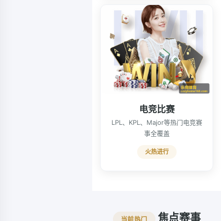
电竞比赛
LPL、KPL、Major等热门电竞赛
事全覆盖
火热进行
焦点赛事
当前热门