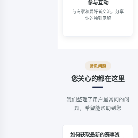
参与互动
与专家和爱好者交流，分享
你的独到见解
常见问题
您关心的都在这里
我们整理了用户最常问的问
题，希望能帮助到您
如何获取最新的赛事资