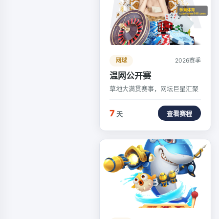
网球
2026赛季
温网公开赛
草地大满贯赛事，网坛巨星汇聚
7
查看赛程
天