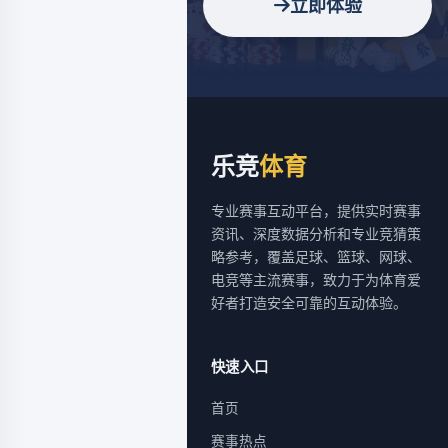
立即体验
乐竞
体育
专业赛事互动平台，提供实时赛事
资讯、深度数据分析和专业竞猜策
略参考，覆盖足球、篮球、网球、
电竞等主流赛事，致力于为体育爱
好者打造安全可靠的互动体验。
快速入口
首页
赛事热点