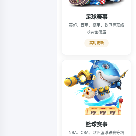
足球赛事
英超、西甲、德甲、欧冠等顶级
联赛全覆盖
实时更新
篮球赛事
NBA、CBA、欧洲篮球联赛等精