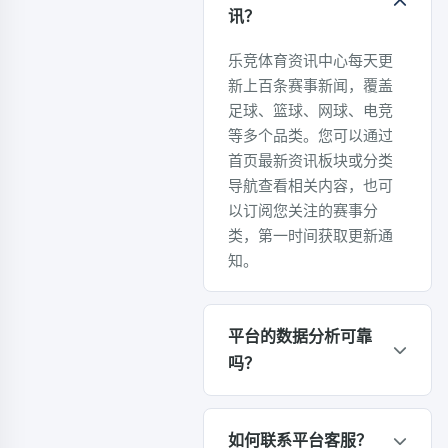
讯？
乐竞体育资讯中心每天更
新上百条赛事新闻，覆盖
足球、篮球、网球、电竞
等多个品类。您可以通过
首页最新资讯板块或分类
导航查看相关内容，也可
以订阅您关注的赛事分
类，第一时间获取更新通
知。
平台的数据分析可靠
吗？
如何联系平台客服？