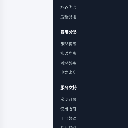
核心优势
最新资讯
赛事分类
足球赛事
篮球赛事
网球赛事
电竞比赛
服务支持
常见问题
使用指南
平台数据
联系我们