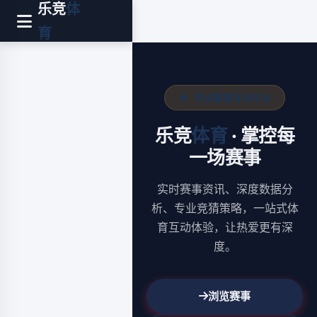
乐竞
体
育
专业赛事互动平台
乐竞
体育
· 掌控每
一场赛事
实时赛事资讯、深度数据分
析、专业竞猜策略，一站式体
育互动体验，让热爱更有深
度。
浏览赛事