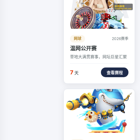
网球
2026赛季
温网公开赛
草地大满贯赛事，网坛巨星汇聚
7
查看赛程
天