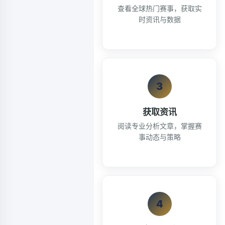
查看全球热门赛事，获取实
时资讯与数据
3
获取资讯
阅读专业分析文章，掌握赛
事动态与策略
4