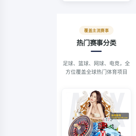
覆盖主流赛事
热门赛事分类
足球、篮球、网球、电竞，全
方位覆盖全球热门体育项目