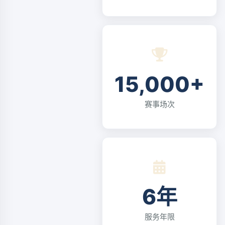
15,000+
赛事场次
6年
服务年限