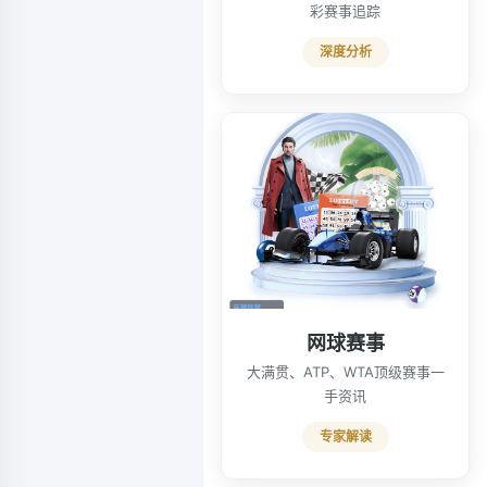
彩赛事追踪
深度分析
网球赛事
大满贯、ATP、WTA顶级赛事一
手资讯
专家解读