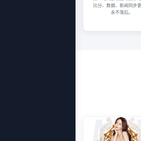
比分、数据、新闻同步
永不落后。