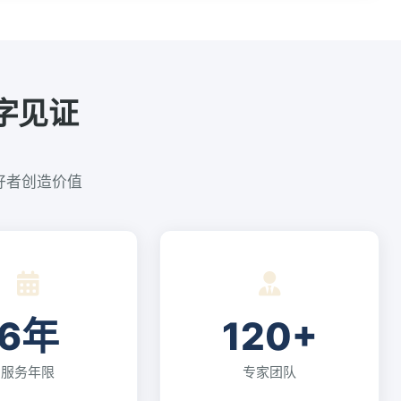
数字见证
好者创造价值
6年
120+
服务年限
专家团队