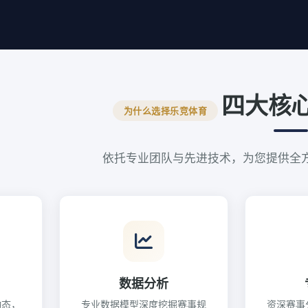
四大核
为什么选择乐竞体育
依托专业团队与先进技术，为您提供全
数据分析
动态，
专业数据模型深度挖掘赛事规
资深赛事