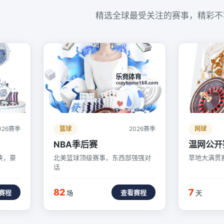
精选全球最受关注的赛事，精彩不
026赛季
篮球
2026赛季
网球
NBA季后赛
温网公开
决，豪
北美篮球顶级赛事，东西部强强对
草地大满贯
话
82
7
赛程
查看赛程
场
天