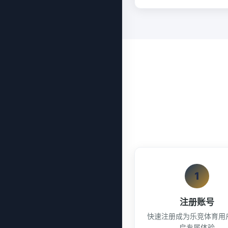
1
注册账号
快速注册成为乐竞体育用
启专属体验