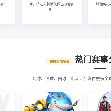
更新，
律，精准分析助您做出明智判
猜策略参
断。
热门赛事
覆盖主流赛事
足球、篮球、网球、电竞，全方位覆盖全