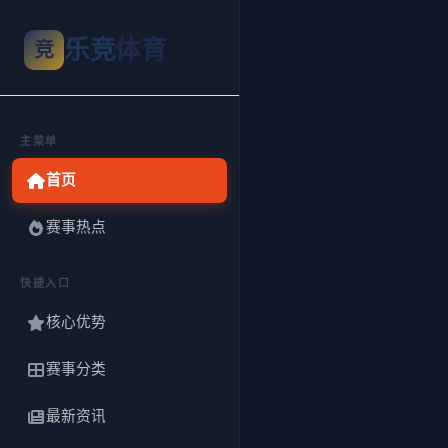
乐竞
体育
竞
主菜单
首页
赛事热点
快捷入口
核心优势
赛事分类
最新资讯