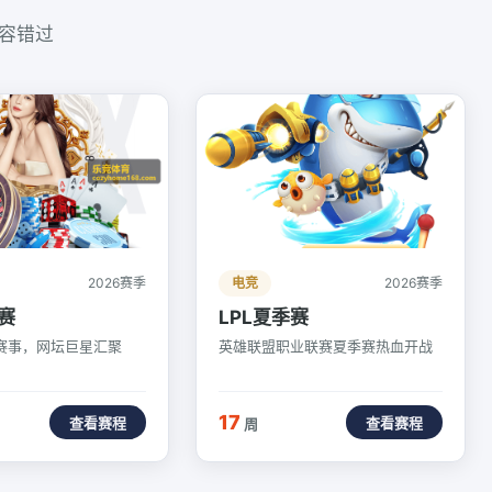
容错过
2026赛季
电竞
2026赛季
赛
LPL夏季赛
赛事，网坛巨星汇聚
英雄联盟职业联赛夏季赛热血开战
17
查看赛程
查看赛程
周