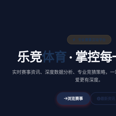
专业赛事互动平台
乐竞
体育
· 掌控
实时赛事资讯、深度数据分析、专业竞猜策略，一
爱更有深度。
浏览赛事
最新资讯