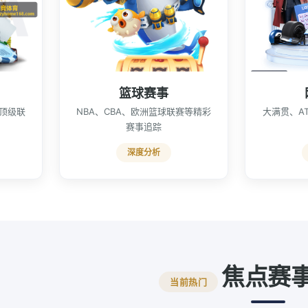
篮球赛事
顶级联
NBA、CBA、欧洲篮球联赛等精彩
大满贯、A
赛事追踪
深度分析
焦点赛
当前热门