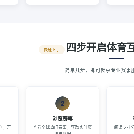
四步开启体育
快速上手
简单几步，即可畅享专业赛事
2
浏览赛事
户，开
查看全球热门赛事，获取实时资
阅读专业
讯与数据