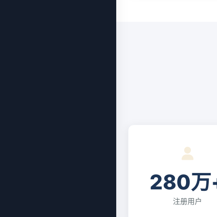
280万
注册用户